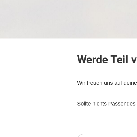
Werde Teil 
Wir freuen uns auf dein
Sollte nichts Passendes f