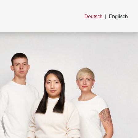
Deutsch
Englisch