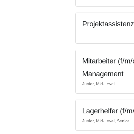
Projektassistenz
Mitarbeiter (f/m
Management
Junior, Mid-Level
Lagerhelfer (f/m
Junior, Mid-Level, Senior