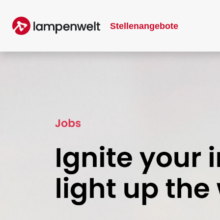
Stellenangebote