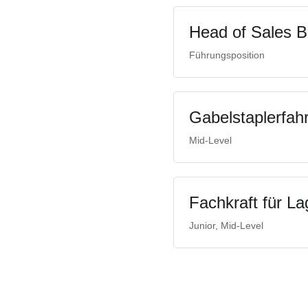
Head of Sales B
Führungsposition
Gabelstaplerfahr
Mid-Level
Fachkraft für Lag
Junior, Mid-Level