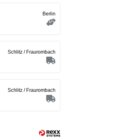
Berlin
Schlitz / Fraurombach
Schlitz / Fraurombach